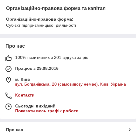
Організаційно-правова форма та капітал
Організаційно-правова форма:
Суб'єкт підприємницької діяльності
Про нас
100% позитивних з 201 відгука за рік
Працює з 29.08.2016
м. Київ
вул. Богданівська, 20 (самовивозу немає), Київ, Україна
Контакти
Сьогодні вихідний
Показати весь графік роботи
Про нас