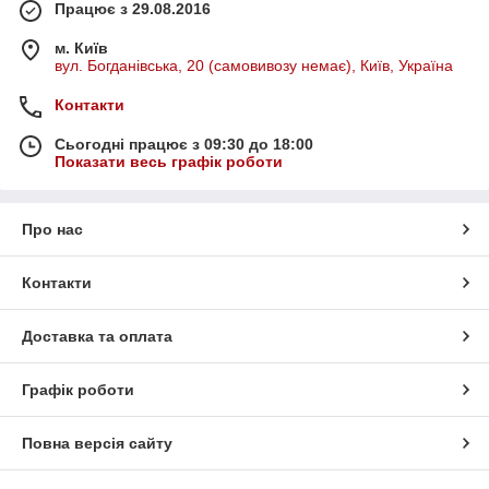
Працює з 29.08.2016
м. Київ
вул. Богданівська, 20 (самовивозу немає), Київ, Україна
Контакти
Сьогодні працює з 09:30 до 18:00
Показати весь графік роботи
Про нас
Контакти
Доставка та оплата
Графік роботи
Повна версія сайту