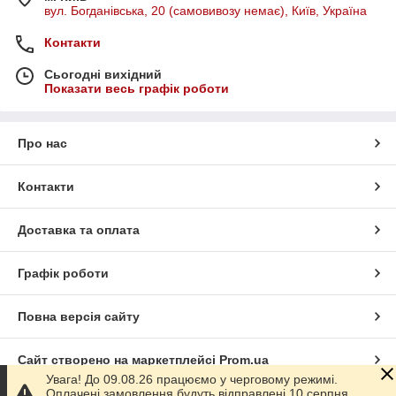
вул. Богданівська, 20 (самовивозу немає), Київ, Україна
Контакти
Сьогодні вихідний
Показати весь графік роботи
Про нас
Контакти
Доставка та оплата
Графік роботи
Повна версія сайту
Сайт створено на маркетплейсі
Prom.ua
Увага! До 09.08.26 працюємо у черговому режимі.
Оплачені замовлення будуть відправлені 10 серпня.