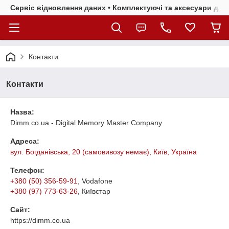
Сервіс відновлення даних • Комплектуючі та аксесуари для 
Контакти
Контакти
Назва:
Dimm.co.ua - Digital Memory Master Company
Адреса:
вул. Богданівська, 20 (самовивозу немає), Київ, Україна
Телефон:
+380 (50) 356-59-91
, Vodafone
+380 (97) 773-63-26
, Київстар
Сайт:
https://dimm.co.ua