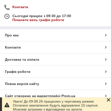
Контакти
Сьогодні працює з 09:30 до 17:00
Показати весь графік роботи
Про нас
Контакти
Доставка та оплата
Графік роботи
Повна версія сайту
Сайт створено на маркетплейсі
Prom.ua
Увага! До 09.08.26 працюємо у черговому режимі.
Оплачені замовлення будуть відправлені 10 серпня.
Політика конфіденційності
Можливі затримки з відповідями на запити.