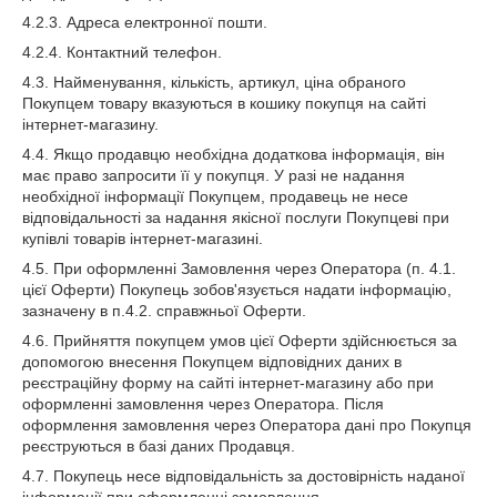
4.2.3. Адреса електронної пошти.
4.2.4. Контактний телефон.
4.3. Найменування, кількість, артикул, ціна обраного
Покупцем товару вказуються в кошику покупця на сайті
інтернет-магазину.
4.4. Якщо продавцю необхідна додаткова інформація, він
має право запросити її у покупця. У разі не надання
необхідної інформації Покупцем, продавець не несе
відповідальності за надання якісної послуги Покупцеві при
купівлі товарів інтернет-магазині.
4.5. При оформленні Замовлення через Оператора (п. 4.1.
цієї Оферти) Покупець зобов'язується надати інформацію,
зазначену в п.4.2. справжньої Оферти.
4.6. Прийняття покупцем умов цієї Оферти здійснюється за
допомогою внесення Покупцем відповідних даних в
реєстраційну форму на сайті інтернет-магазину або при
оформленні замовлення через Оператора. Після
оформлення замовлення через Оператора дані про Покупця
реєструються в базі даних Продавця.
4.7. Покупець несе відповідальність за достовірність наданої