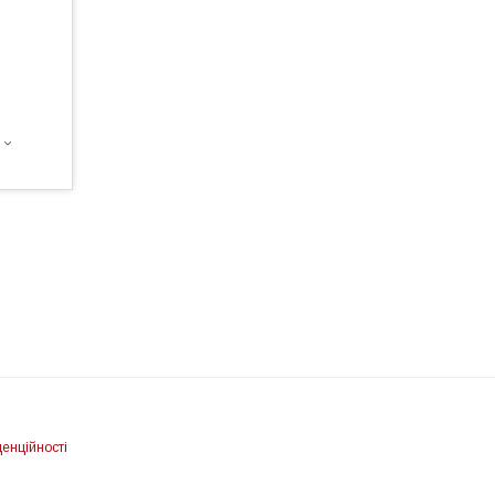
енційності