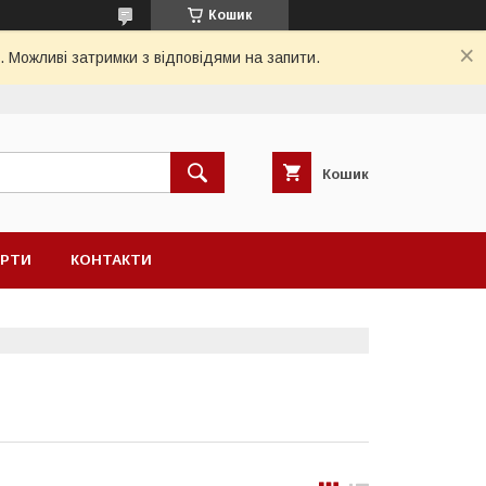
Кошик
. Можливі затримки з відповідями на запити.
Кошик
ЕРТИ
КОНТАКТИ