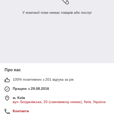
У компанії поки немає товарів або послуг
Про нас
100% позитивних з 201 відгука за рік
Працює з 29.08.2016
м. Київ
вул. Богданівська, 20 (самовивозу немає), Київ, Україна
Контакти