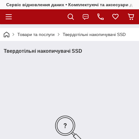
Сервіс відновлення даних • Комплектуючі та аксесуари для 
Товари та послуги
Твердотільні накопичувачі SSD
Твердотільні накопичувачі SSD