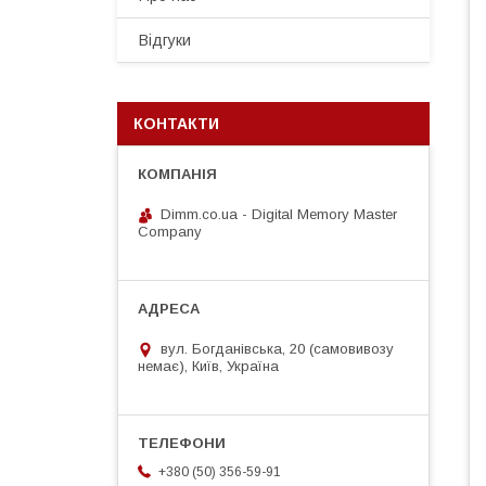
Відгуки
КОНТАКТИ
Dimm.co.ua - Digital Memory Master
Company
вул. Богданівська, 20 (самовивозу
немає), Київ, Україна
+380 (50) 356-59-91