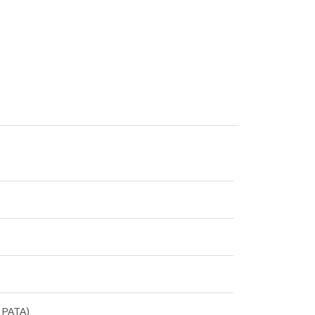
, PATA)