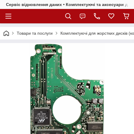
Сервіс відновлення даних • Комплектуючі та аксесуари для 
Товари та послуги
Комплектуючі для жорстких дисків (