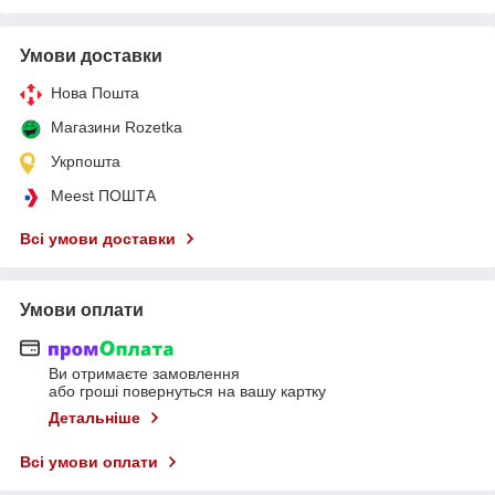
Умови доставки
Нова Пошта
Магазини Rozetka
Укрпошта
Meest ПОШТА
Всі умови доставки
Умови оплати
Ви отримаєте замовлення
або гроші повернуться на вашу картку
Детальніше
Всі умови оплати