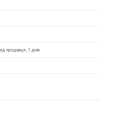
від продавця, 7 днів