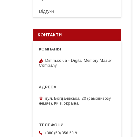
Відгуки
КОНТАКТИ
Dimm.co.ua - Digital Memory Master
Company
вул. Богданівська, 20 (самовивозу
немає), Київ, Україна
+380 (50) 356-59-91