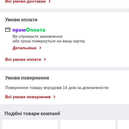
Всі умови доставки
Умови оплати
Ви отримаєте замовлення
або гроші повернуться на вашу картку
Детальніше
Всі умови оплати
Умови повернення
Повернення товару впродовж 14 днів за домовленістю
Всі умови повернення
Подібні товари компанії