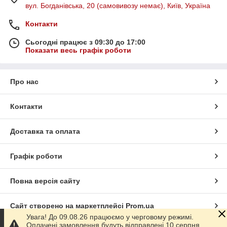
вул. Богданівська, 20 (самовивозу немає), Київ, Україна
Контакти
Сьогодні працює з 09:30 до 17:00
Показати весь графік роботи
Про нас
Контакти
Доставка та оплата
Графік роботи
Повна версія сайту
Сайт створено на маркетплейсі
Prom.ua
Увага! До 09.08.26 працюємо у черговому режимі.
Оплачені замовлення будуть відправлені 10 серпня.