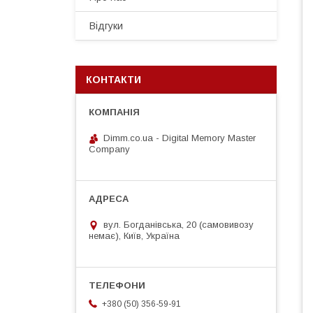
Відгуки
КОНТАКТИ
Dimm.co.ua - Digital Memory Master
Company
вул. Богданівська, 20 (самовивозу
немає), Київ, Україна
+380 (50) 356-59-91