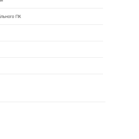
ільного ПК