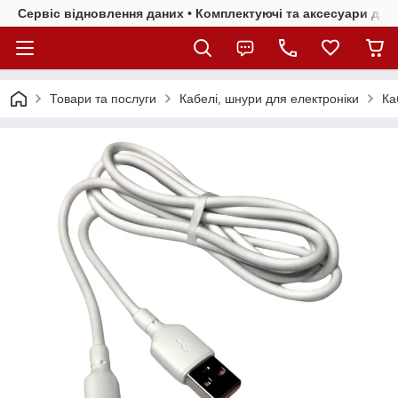
Сервіс відновлення даних • Комплектуючі та аксесуари для 
Товари та послуги
Кабелі, шнури для електроніки
Ка