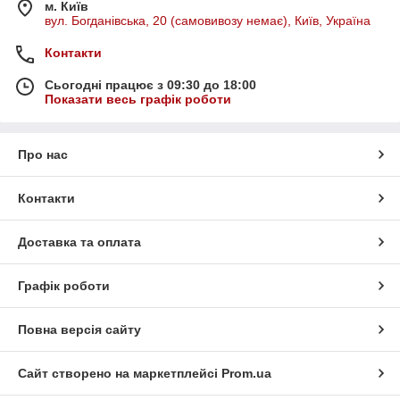
м. Київ
вул. Богданівська, 20 (самовивозу немає), Київ, Україна
Контакти
Сьогодні працює з 09:30 до 18:00
Показати весь графік роботи
Про нас
Контакти
Доставка та оплата
Графік роботи
Повна версія сайту
Сайт створено на маркетплейсі
Prom.ua