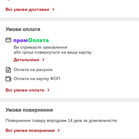
Всі умови доставки
Умови оплати
Ви отримаєте замовлення
або гроші повернуться на вашу картку
Детальніше
Оплата на рахунок
Оплата на картку ФОП
Всі умови оплати
Умови повернення
Повернення товару впродовж 14 днів за домовленістю
Всі умови повернення