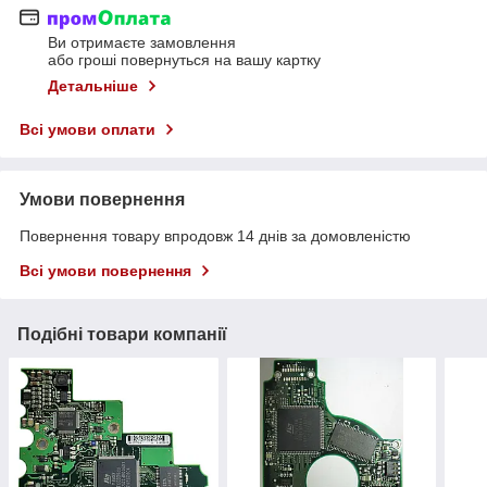
Ви отримаєте замовлення
або гроші повернуться на вашу картку
Детальніше
Всі умови оплати
Умови повернення
Повернення товару впродовж 14 днів за домовленістю
Всі умови повернення
Подібні товари компанії