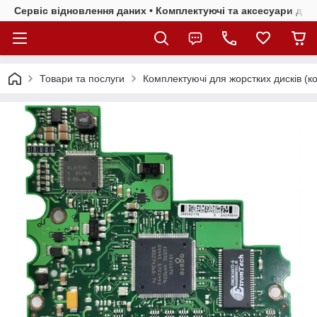
Сервіс відновлення даних • Комплектуючі та аксесуари для 
Товари та послуги
Комплектуючі для жорстких дисків (