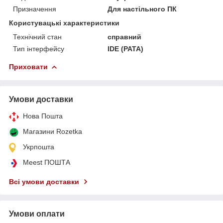
Призначення
Для настільного ПК
Користувацькі характеристики
Технічний стан
справний
Тип інтерфейсу
IDE (PATA)
Приховати
Умови доставки
Нова Пошта
Магазини Rozetka
Укрпошта
Meest ПОШТА
Всі умови доставки
Умови оплати