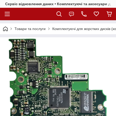
Сервіс відновлення даних • Комплектуючі та аксесуари для 
Товари та послуги
Комплектуючі для жорстких дисків (