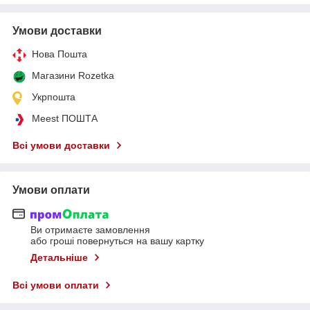
Умови доставки
Нова Пошта
Магазини Rozetka
Укрпошта
Meest ПОШТА
Всі умови доставки
Умови оплати
Ви отримаєте замовлення
або гроші повернуться на вашу картку
Детальніше
Всі умови оплати