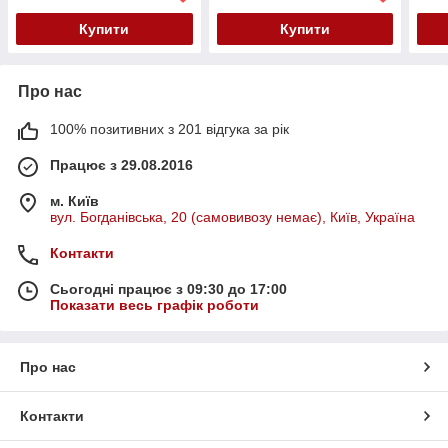
ST94011A
Купити
Купити
Про нас
100% позитивних з 201 відгука за рік
Працює з 29.08.2016
м. Київ
вул. Богданівська, 20 (самовивозу немає), Київ, Україна
Контакти
Сьогодні працює з 09:30 до 17:00
Показати весь графік роботи
Про нас
Контакти