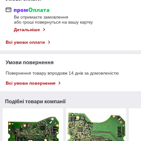
Ви отримаєте замовлення
або гроші повернуться на вашу картку
Детальніше
Всі умови оплати
Умови повернення
Повернення товару впродовж 14 днів за домовленістю
Всі умови повернення
Подібні товари компанії