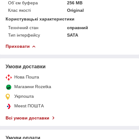
Об`єм буфера
256 MB
Клас якості
Original
Користувацькі характеристики
Технічний стан
справний
Тип інтерфейсу
SATA
Приховати
Умови доставки
Нова Пошта
Магазини Rozetka
Укрпошта
Meest ПОШТА
Всі умови доставки
Умови оплати