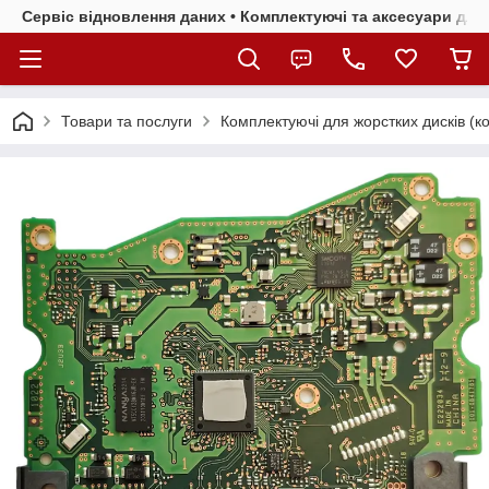
Сервіс відновлення даних • Комплектуючі та аксесуари для 
Товари та послуги
Комплектуючі для жорстких дисків (