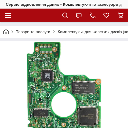
Сервіс відновлення даних • Комплектуючі та аксесуари для 
Товари та послуги
Комплектуючі для жорстких дисків (