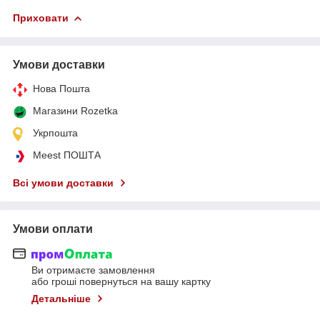
Приховати
Умови доставки
Нова Пошта
Магазини Rozetka
Укрпошта
Meest ПОШТА
Всі умови доставки
Умови оплати
Ви отримаєте замовлення
або гроші повернуться на вашу картку
Детальніше