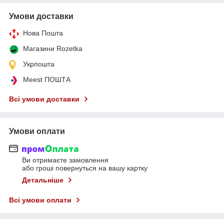
Умови доставки
Нова Пошта
Магазини Rozetka
Укрпошта
Meest ПОШТА
Всі умови доставки
Умови оплати
Ви отримаєте замовлення
або гроші повернуться на вашу картку
Детальніше
Всі умови оплати