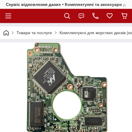
Сервіс відновлення даних • Комплектуючі та аксесуари для 
Товари та послуги
Комплектуючі для жорстких дисків (