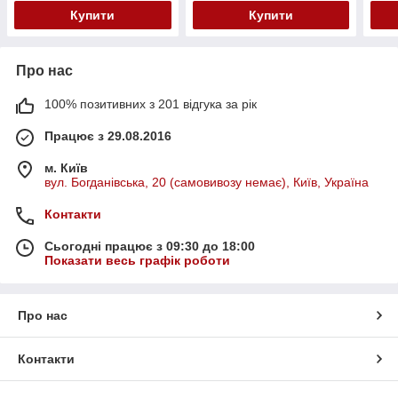
Купити
Купити
Про нас
100% позитивних з 201 відгука за рік
Працює з 29.08.2016
м. Київ
вул. Богданівська, 20 (самовивозу немає), Київ, Україна
Контакти
Сьогодні працює з 09:30 до 18:00
Показати весь графік роботи
Про нас
Контакти