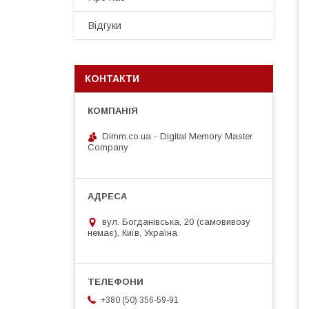
Відгуки
КОНТАКТИ
Dimm.co.ua - Digital Memory Master
Company
вул. Богданівська, 20 (самовивозу
немає), Київ, Україна
+380 (50) 356-59-91