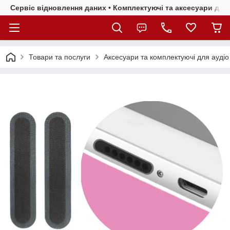
Сервіс відновлення даних • Комплектуючі та аксесуари для 
Товари та послуги
Аксесуари та комплектуючі для аудіо