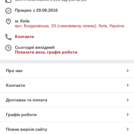
Працює з 29.08.2016
м. Київ
вул. Богданівська, 20 (самовивозу немає), Київ, Україна
Контакти
Сьогодні вихідний
Показати весь графік роботи
Про нас
Контакти
Доставка та оплата
Графік роботи
Повна версія сайту