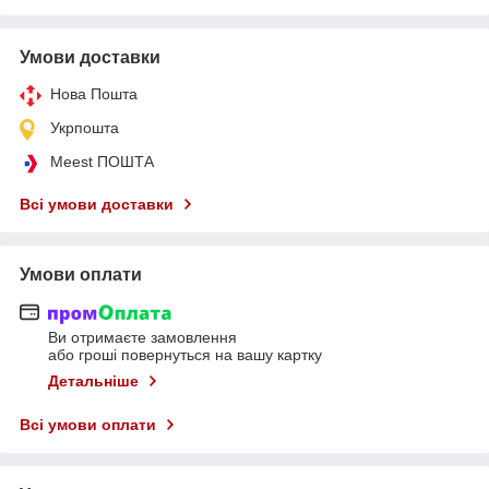
Умови доставки
Нова Пошта
Укрпошта
Meest ПОШТА
Всі умови доставки
Умови оплати
Ви отримаєте замовлення
або гроші повернуться на вашу картку
Детальніше
Всі умови оплати