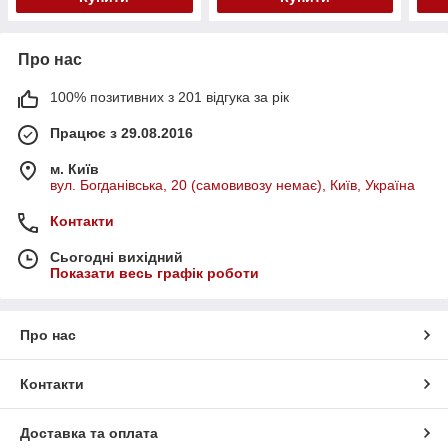
Про нас
100% позитивних з 201 відгука за рік
Працює з 29.08.2016
м. Київ
вул. Богданівська, 20 (самовивозу немає), Київ, Україна
Контакти
Сьогодні вихідний
Показати весь графік роботи
Про нас
Контакти
Доставка та оплата