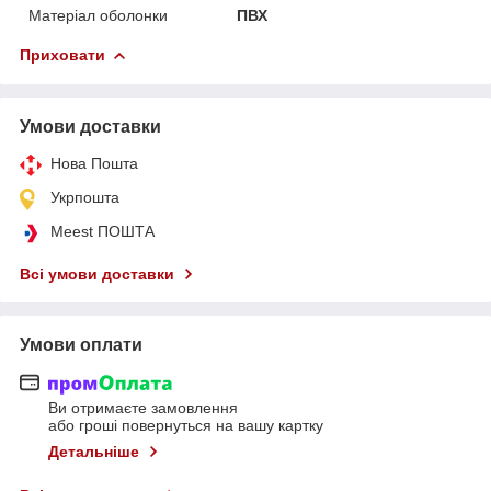
Матеріал оболонки
ПВХ
Приховати
Умови доставки
Нова Пошта
Укрпошта
Meest ПОШТА
Всі умови доставки
Умови оплати
Ви отримаєте замовлення
або гроші повернуться на вашу картку
Детальніше