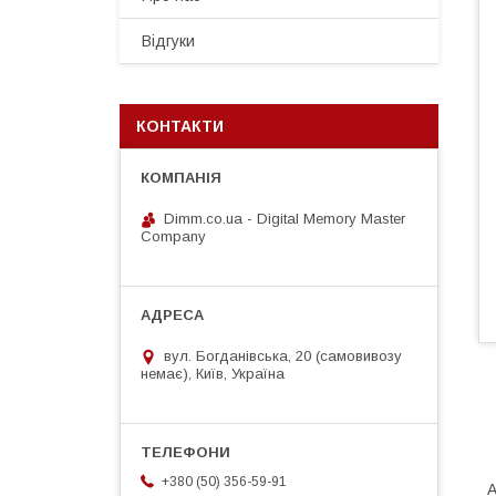
Відгуки
КОНТАКТИ
Dimm.co.ua - Digital Memory Master
Company
вул. Богданівська, 20 (самовивозу
немає), Київ, Україна
+380 (50) 356-59-91
А