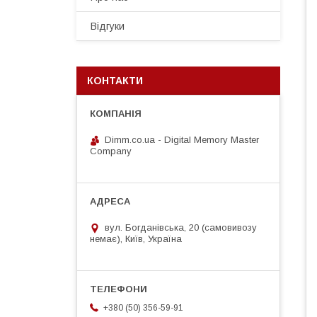
Відгуки
КОНТАКТИ
Dimm.co.ua - Digital Memory Master
Company
вул. Богданівська, 20 (самовивозу
немає), Київ, Україна
+380 (50) 356-59-91