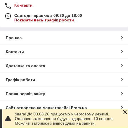
Контакти
Сьогодні працює з 09:30 до 18:00
Показати весь графік роботи
Про нас
Контакти
Доставка та оплата
Графік роботи
Повна версія сайту
Сайт створено на маркетплейсі
Prom.ua
Увага! До 09.08.26 працюємо у черговому режимі.
Оплачені замовлення будуть відправлені 10 серпня.
Політика конфіденційності
Можливі затримки з відповідями на запити.