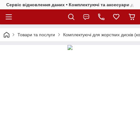
Сервіс відновлення даних • Комплектуючі та аксесуари для 
Товари та послуги
Комплектуючі для жорстких дисків (