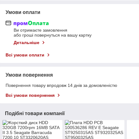
Умови оплати
Ви отримаєте замовлення
або гроші повернуться на вашу картку
Детальніше
Всі умови оплати
Умови повернення
Повернення товару впродовж 14 днів за домовленістю
Всі умови повернення
Подібні товари компанії