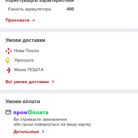
Користувацькі характеристики
Ємність акумулятора
400
Приховати
Умови доставки
Нова Пошта
Укрпошта
Meest ПОШТА
Всі умови доставки
Умови оплати
Ви отримаєте замовлення
або гроші повернуться на вашу картку
Детальніше