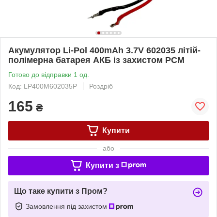
Акумулятор Li-Pol 400mAh 3.7V 602035 літій-
полімерна батарея АКБ із захистом PCM
Готово до відправки 1 од.
Код: LP400M602035P
Роздріб
165
₴
Купити
або
Купити з
Що таке купити з Пром?
Замовлення під захистом