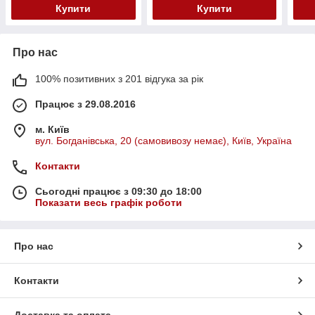
Купити
Купити
Про нас
100% позитивних з 201 відгука за рік
Працює з 29.08.2016
м. Київ
вул. Богданівська, 20 (самовивозу немає), Київ, Україна
Контакти
Сьогодні працює з 09:30 до 18:00
Показати весь графік роботи
Про нас
Контакти