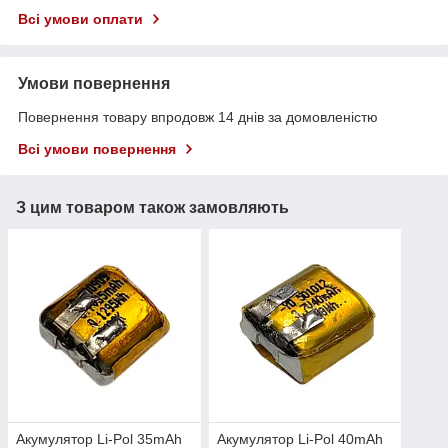
Всі умови оплати
Умови повернення
Повернення товару впродовж 14 днів за домовленістю
Всі умови повернення
З цим товаром також замовляють
Акумулятор Li-Pol 35mAh
Акумулятор Li-Pol 40mAh