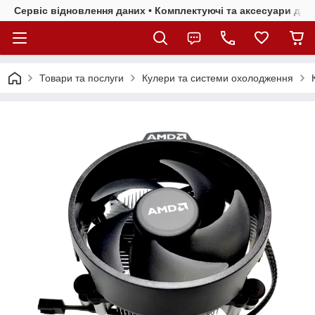
Сервіс відновлення даних • Комплектуючі та аксесуари для 
Товари та послуги
Кулери та системи охолодження