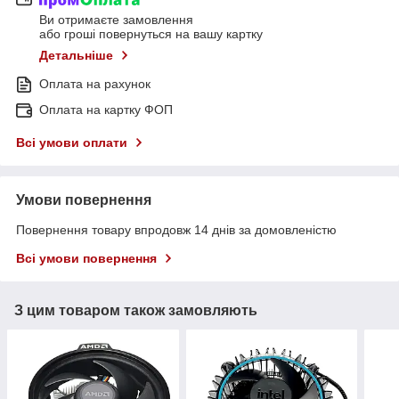
Ви отримаєте замовлення
або гроші повернуться на вашу картку
Детальніше
Оплата на рахунок
Оплата на картку ФОП
Всі умови оплати
Умови повернення
Повернення товару впродовж 14 днів за домовленістю
Всі умови повернення
З цим товаром також замовляють