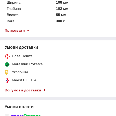
Ширина
108 мм
Глибина
102 мм
Висота
55 мм
Вага
300 г
Приховати
Умови доставки
Нова Пошта
Магазини Rozetka
Укрпошта
Meest ПОШТА
Всі умови доставки
Умови оплати