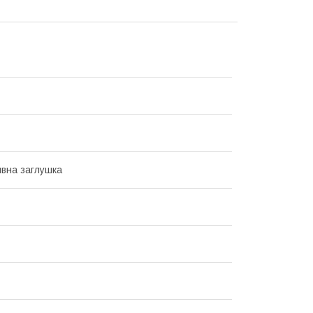
вна заглушка