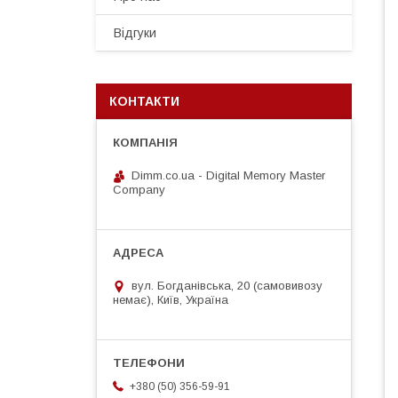
Відгуки
КОНТАКТИ
Dimm.co.ua - Digital Memory Master
Company
вул. Богданівська, 20 (самовивозу
немає), Київ, Україна
+380 (50) 356-59-91