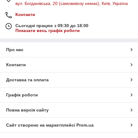
вул. Богданівська, 20 (самовивозу немає), Київ, Україна
Контакти
Сьогодні працює з 09:30 до 18:00
Показати весь графік роботи
Про нас
Контакти
Доставка та оплата
Графік роботи
Повна версія сайту
Сайт створено на маркетплейсі
Prom.ua