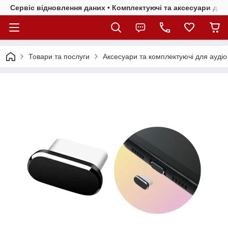
Сервіс відновлення даних • Комплектуючі та аксесуари для 
Товари та послуги
Аксесуари та комплектуючі для аудіо