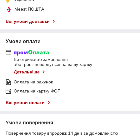
Meest ПОШТА
Всі умови доставки
Умови оплати
Ви отримаєте замовлення
або гроші повернуться на вашу картку
Детальніше
Оплата на рахунок
Оплата на картку ФОП
Всі умови оплати
Умови повернення
Повернення товару впродовж 14 днів за домовленістю