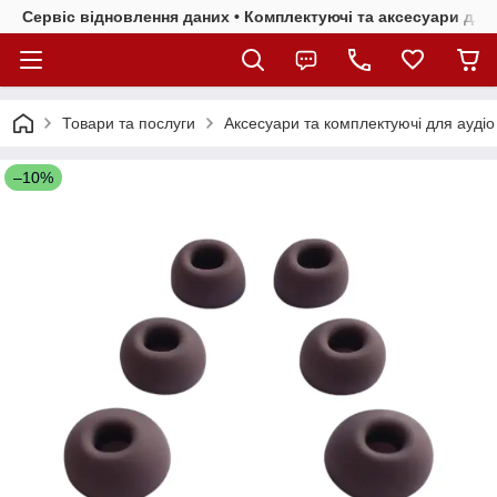
Сервіс відновлення даних • Комплектуючі та аксесуари для 
Товари та послуги
Аксесуари та комплектуючі для аудіо
–10%