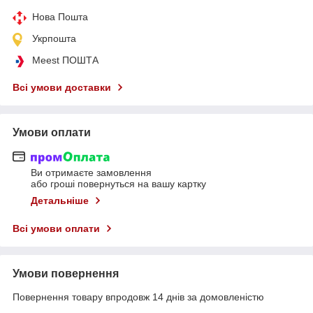
Нова Пошта
Укрпошта
Meest ПОШТА
Всі умови доставки
Умови оплати
Ви отримаєте замовлення
або гроші повернуться на вашу картку
Детальніше
Всі умови оплати
Умови повернення
Повернення товару впродовж 14 днів за домовленістю