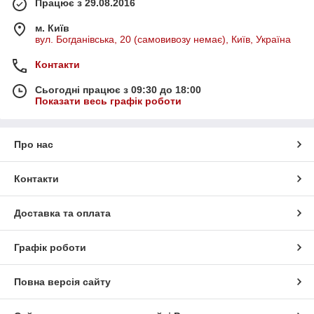
Працює з 29.08.2016
м. Київ
вул. Богданівська, 20 (самовивозу немає), Київ, Україна
Контакти
Сьогодні працює з 09:30 до 18:00
Показати весь графік роботи
Про нас
Контакти
Доставка та оплата
Графік роботи
Повна версія сайту