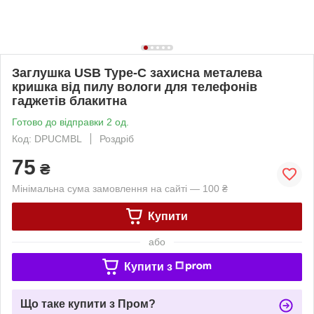
Заглушка USB Type-C захисна металева
кришка від пилу вологи для телефонів
гаджетів блакитна
Готово до відправки 2 од.
Код: DPUCMBL
Роздріб
75
₴
Мінімальна сума замовлення на сайті — 100 ₴
Купити
або
Купити з
Що таке купити з Пром?