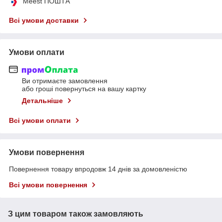
Meest ПОШТА
Всі умови доставки
Умови оплати
Ви отримаєте замовлення
або гроші повернуться на вашу картку
Детальніше
Всі умови оплати
Умови повернення
Повернення товару впродовж 14 днів за домовленістю
Всі умови повернення
З цим товаром також замовляють