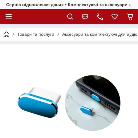
Сервіс відновлення даних • Комплектуючі та аксесуари для 
Товари та послуги
Аксесуари та комплектуючі для аудіо