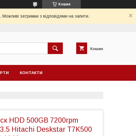
Кошик
. Можливі затримки з відповідями на запити.
Кошик
ЕРТИ
КОНТАКТИ
ск HDD 500GB 7200rpm
 3.5 Hitachi Deskstar T7K500