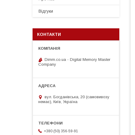
Відгуки
КОНТАКТИ
Dimm.co.ua - Digital Memory Master
Company
вул. Богданівська, 20 (самовивозу
немає), Київ, Україна
+380 (50) 356-59-91