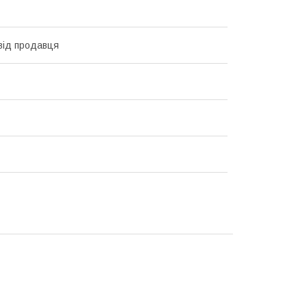
 від продавця