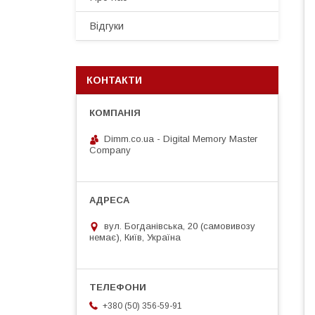
Відгуки
КОНТАКТИ
Dimm.co.ua - Digital Memory Master
Company
вул. Богданівська, 20 (самовивозу
немає), Київ, Україна
+380 (50) 356-59-91