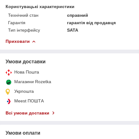
Користувацькі характеристики
Технічний стан
справний
Гарантія
гарантія від продавця
Тип інтерфейсу
SATA
Приховати
Умови доставки
Нова Пошта
Магазини Rozetka
Укрпошта
Meest ПОШТА
Всі умови доставки
Умови оплати