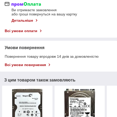
Ви отримаєте замовлення
або гроші повернуться на вашу картку
Детальніше
Всі умови оплати
Умови повернення
Повернення товару впродовж 14 днів за домовленістю
Всі умови повернення
З цим товаром також замовляють