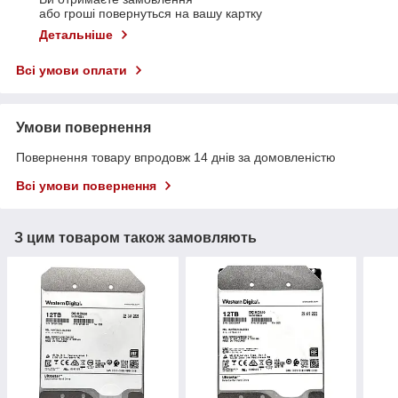
або гроші повернуться на вашу картку
Детальніше
Всі умови оплати
Умови повернення
Повернення товару впродовж 14 днів за домовленістю
Всі умови повернення
З цим товаром також замовляють