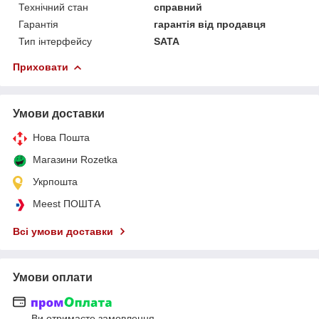
Технічний стан
справний
Гарантія
гарантія від продавця
Тип інтерфейсу
SATA
Приховати
Умови доставки
Нова Пошта
Магазини Rozetka
Укрпошта
Meest ПОШТА
Всі умови доставки
Умови оплати
Ви отримаєте замовлення