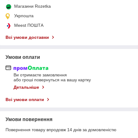
Магазини Rozetka
Укрпошта
Meest ПОШТА
Всі умови доставки
Умови оплати
Ви отримаєте замовлення
або гроші повернуться на вашу картку
Детальніше
Всі умови оплати
Умови повернення
Повернення товару впродовж 14 днів за домовленістю