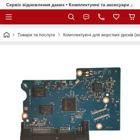
Сервіс відновлення даних • Комплектуючі та аксесуари для 
Товари та послуги
Комплектуючі для жорстких дисків (