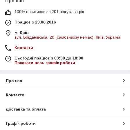
Про нас
100% позитивних з 201 відгука за рік
Працює з 29.08.2016
м. Київ
вул. Богданівська, 20 (самовивозу немає), Київ, Україна
Контакти
Сьогодні працює з 09:30 до 18:00
Показати весь графік роботи
Про нас
Контакти
Доставка та оплата
Графік роботи