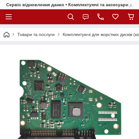
Сервіс відновлення даних • Комплектуючі та аксесуари для 
Товари та послуги
Комплектуючі для жорстких дисків (