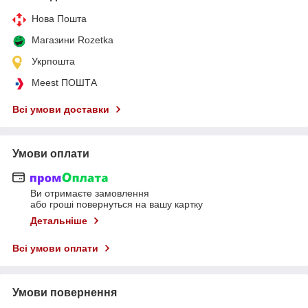
Нова Пошта
Магазини Rozetka
Укрпошта
Meest ПОШТА
Всі умови доставки
Умови оплати
Ви отримаєте замовлення
або гроші повернуться на вашу картку
Детальніше
Всі умови оплати
Умови повернення