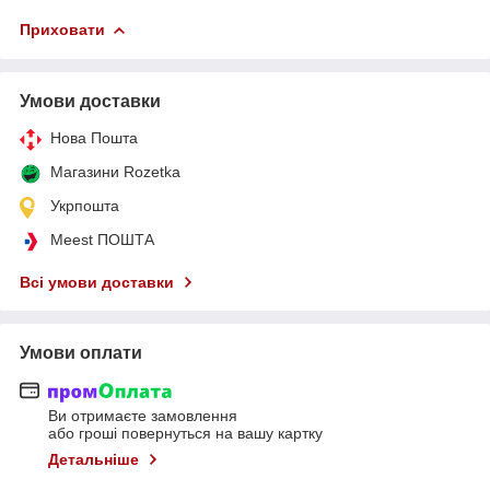
Приховати
Умови доставки
Нова Пошта
Магазини Rozetka
Укрпошта
Meest ПОШТА
Всі умови доставки
Умови оплати
Ви отримаєте замовлення
або гроші повернуться на вашу картку
Детальніше