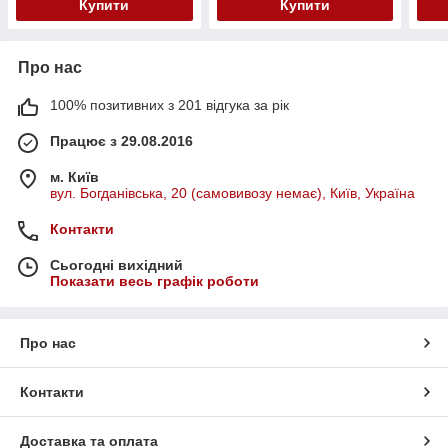
Купити
Купити
Про нас
100% позитивних з 201 відгука за рік
Працює з 29.08.2016
м. Київ
вул. Богданівська, 20 (самовивозу немає), Київ, Україна
Контакти
Сьогодні вихідний
Показати весь графік роботи
Про нас
Контакти
Доставка та оплата