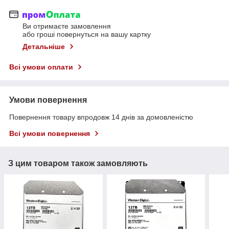
Ви отримаєте замовлення
або гроші повернуться на вашу картку
Детальніше
Всі умови оплати
Умови повернення
Повернення товару впродовж 14 днів за домовленістю
Всі умови повернення
З цим товаром також замовляють