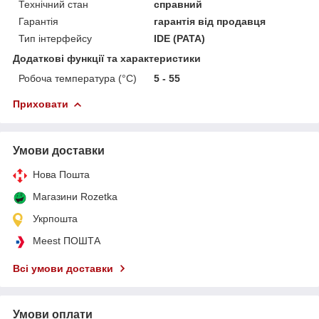
Технічний стан
справний
Гарантія
гарантія від продавця
Тип інтерфейсу
IDE (PATA)
Додаткові функції та характеристики
Робоча температура (°C)
5 - 55
Приховати
Умови доставки
Нова Пошта
Магазини Rozetka
Укрпошта
Meest ПОШТА
Всі умови доставки
Умови оплати