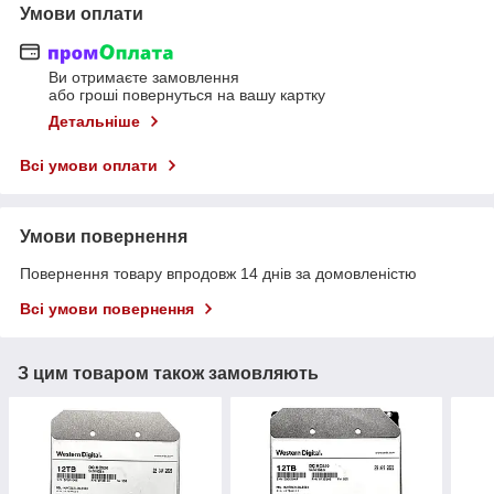
Умови оплати
Ви отримаєте замовлення
або гроші повернуться на вашу картку
Детальніше
Всі умови оплати
Умови повернення
Повернення товару впродовж 14 днів за домовленістю
Всі умови повернення
З цим товаром також замовляють