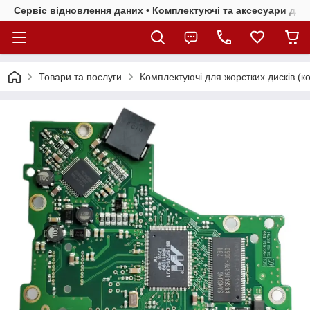
Сервіс відновлення даних • Комплектуючі та аксесуари для 
Товари та послуги
Комплектуючі для жорстких дисків (