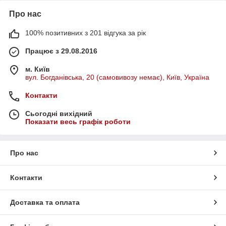
Про нас
100% позитивних з 201 відгука за рік
Працює з 29.08.2016
м. Київ
вул. Богданівська, 20 (самовивозу немає), Київ, Україна
Контакти
Сьогодні вихідний
Показати весь графік роботи
Про нас
Контакти
Доставка та оплата