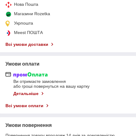
Нова Пошта
Магазини Rozetka
Укрпошта
Meest ПОШТА
Всі умови доставки
Умови оплати
Ви отримаєте замовлення
або гроші повернуться на вашу картку
Детальніше
Всі умови оплати
Умови повернення
Повернення товару впродовж 14 днів за домовленістю