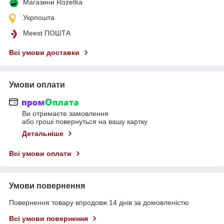
Магазини Rozetka
Укрпошта
Meest ПОШТА
Всі умови доставки
Умови оплати
Ви отримаєте замовлення
або гроші повернуться на вашу картку
Детальніше
Всі умови оплати
Умови повернення
Повернення товару впродовж 14 днів за домовленістю
Всі умови повернення