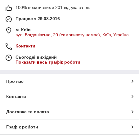
100% позитивних з 201 відгука за рік
Працює з 29.08.2016
м. Київ
вул. Богданівська, 20 (самовивозу немає), Київ, Україна
Контакти
Сьогодні вихідний
Показати весь графік роботи
Про нас
Контакти
Доставка та оплата
Графік роботи