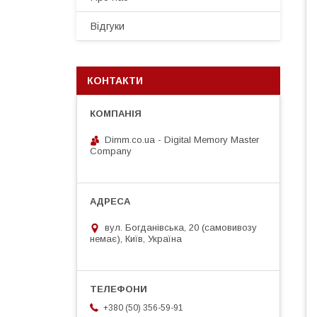
Відгуки
КОНТАКТИ
Dimm.co.ua - Digital Memory Master
Company
вул. Богданівська, 20 (самовивозу
немає), Київ, Україна
+380 (50) 356-59-91