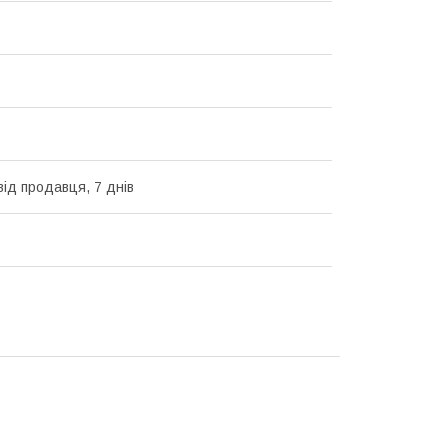
від продавця, 7 днів