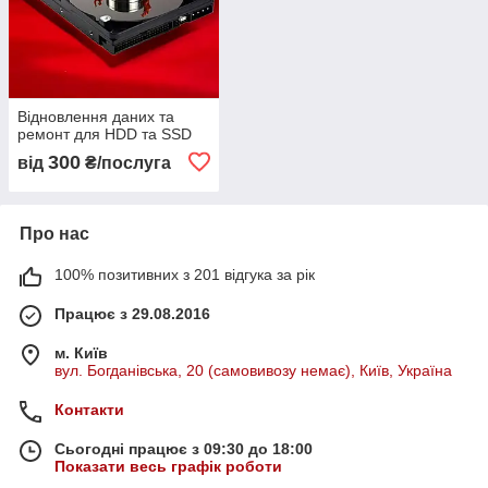
Відновлення даних та
ремонт для HDD та SSD
300
від
₴/послуга
Про нас
100% позитивних з 201 відгука за рік
Працює з 29.08.2016
м. Київ
вул. Богданівська, 20 (самовивозу немає), Київ, Україна
Контакти
Сьогодні працює з 09:30 до 18:00
Показати весь графік роботи