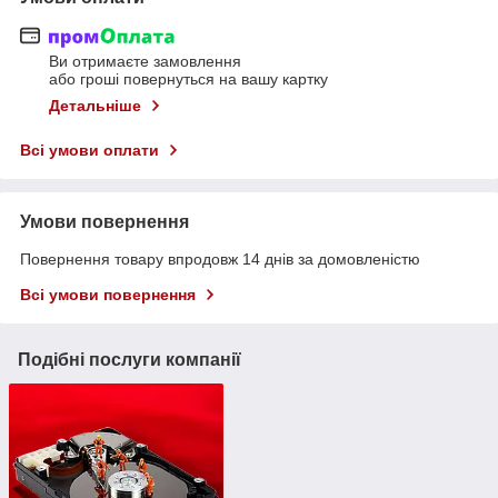
Ви отримаєте замовлення
або гроші повернуться на вашу картку
Детальніше
Всі умови оплати
Умови повернення
Повернення товару впродовж 14 днів за домовленістю
Всі умови повернення
Подібні послуги компанії