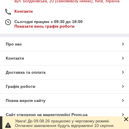
вул. Богданівська, 20 (самовивозу немає), Київ, Україна
Контакти
Сьогодні працює з 09:30 до 18:00
Показати весь графік роботи
Про нас
Контакти
Доставка та оплата
Графік роботи
Повна версія сайту
Сайт створено на маркетплейсі
Prom.ua
Увага! До 09.08.26 працюємо у черговому режимі.
Оплачені замовлення будуть відправлені 10 серпня.
Політика конфіденційності