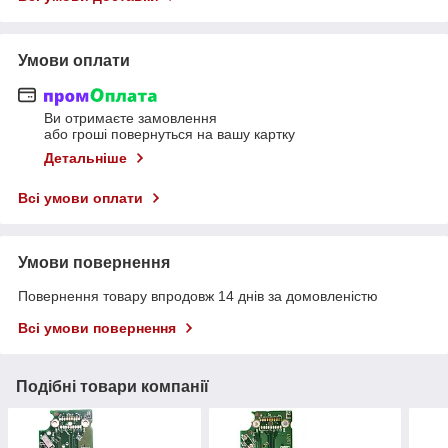
Умови оплати
Ви отримаєте замовлення
або гроші повернуться на вашу картку
Детальніше
Всі умови оплати
Умови повернення
Повернення товару впродовж 14 днів за домовленістю
Всі умови повернення
Подібні товари компанії