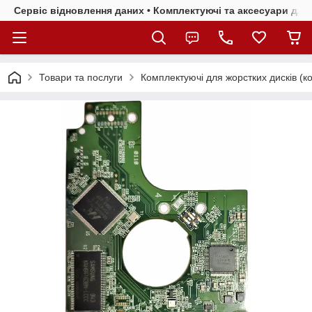
Сервіс відновлення даних • Комплектуючі та аксесуари для 
Товари та послуги
Комплектуючі для жорстких дисків (