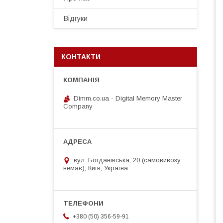
Відгуки
КОНТАКТИ
Dimm.co.ua - Digital Memory Master
Company
вул. Богданівська, 20 (самовивозу
немає), Київ, Україна
+380 (50) 356-59-91