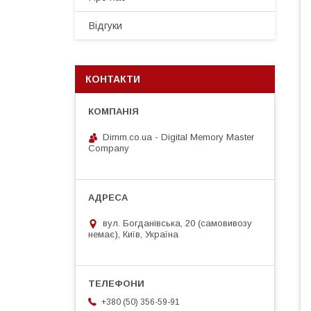
Відгуки
КОНТАКТИ
Dimm.co.ua - Digital Memory Master
Company
вул. Богданівська, 20 (самовивозу
немає), Київ, Україна
+380 (50) 356-59-91