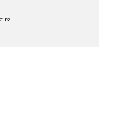
71-R2