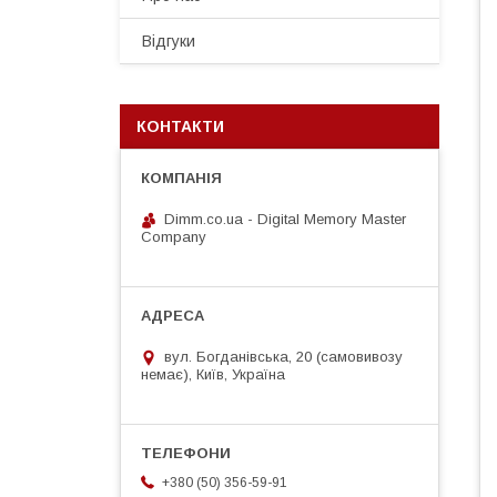
Відгуки
КОНТАКТИ
Dimm.co.ua - Digital Memory Master
Company
вул. Богданівська, 20 (самовивозу
немає), Київ, Україна
+380 (50) 356-59-91