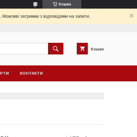
Кошик
. Можливі затримки з відповідями на запити.
Кошик
ЕРТИ
КОНТАКТИ