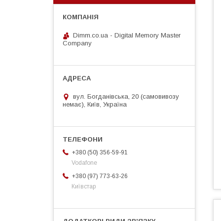
Dimm.co.ua - Digital Memory Master
Company
вул. Богданівська, 20 (самовивозу
немає), Київ, Україна
+380 (50) 356-59-91
Vodafone
+380 (97) 773-63-26
Київстар